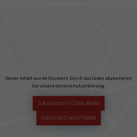
Dieser Inhalt wurde blockiert. Durch das laden akzeptieren
Sie unsere Datenschutzerklärung.
ZUR DATENSCHUTZERKLÄRUNG
DAENSCHUTZ AKZEPTIEREN