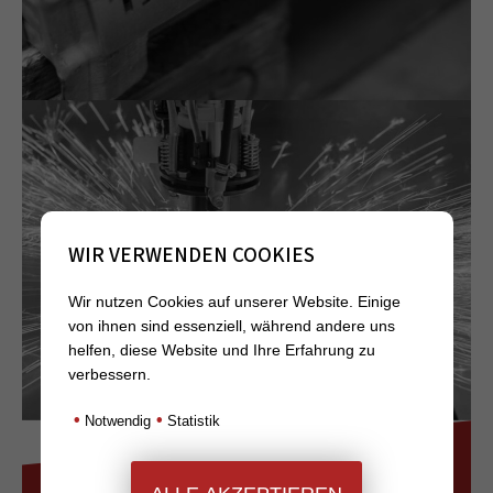
WIR VERWENDEN COOKIES
Wir nutzen Cookies auf unserer Website. Einige
von ihnen sind essenziell, während andere uns
helfen, diese Website und Ihre Erfahrung zu
verbessern.
•
•
Notwendig
Statistik