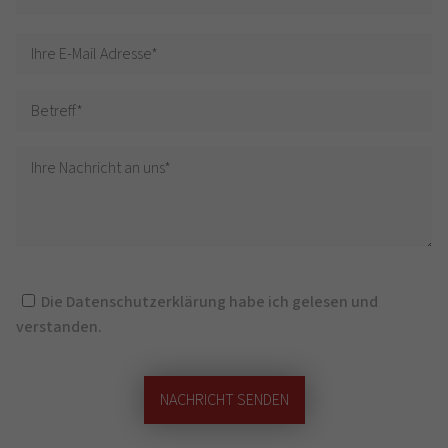
Die
Datenschutzerklärung
habe ich gelesen und
verstanden.